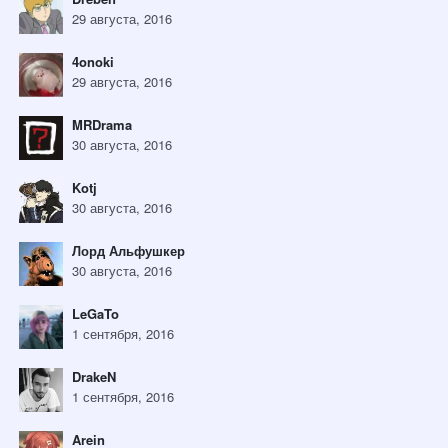
29 августа, 2016
4onoki
29 августа, 2016
MRDrama
30 августа, 2016
Kotj
30 августа, 2016
Лорд Альфушкер
30 августа, 2016
LeGaTo
1 сентября, 2016
DrakeN
1 сентября, 2016
Arein