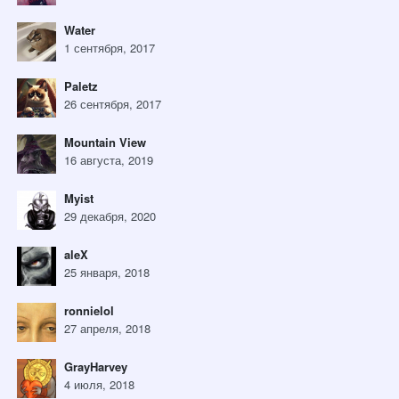
Water
1 сентября, 2017
Paletz
26 сентября, 2017
Mountain View
16 августа, 2019
Myist
29 декабря, 2020
aleX
25 января, 2018
ronnielol
27 апреля, 2018
GrayHarvey
4 июля, 2018