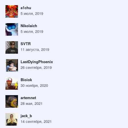
a1chu
5 июля, 2019
Nikolaich
5 июля, 2019
SVTR
11 августа, 2019
LastDyingPhoenix
26 сентября, 2019
Bioiok
30 ноября, 2020
artemnet
28 мая, 2021
jack_b
14 сентября, 2021