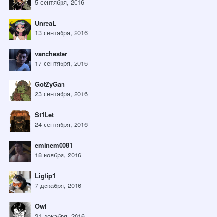
5 сентября, 2016
UnreaL
13 сентября, 2016
vanchester
17 сентября, 2016
GotZyGan
23 сентября, 2016
St1Let
24 сентября, 2016
eminem0081
18 ноября, 2016
Ligfip1
7 декабря, 2016
Owl
21 декабря, 2016