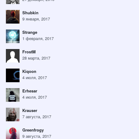
Shubkin
9 января, 2017
Strange
1 февраля, 2017
FrostM
28 марта, 2017
Kiqoon
4 июля, 2017
Erhesar
4 июля, 2017
Krauser
7 августа, 2017
Greenfrogy
9 августа, 2017