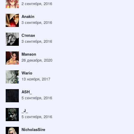
2 сентября, 2016
Anakin
3 сентября, 2016
Степан
3 сентября, 2016
Manson
26 декабря, 2020
Wario
13 ноября, 2017
ASH_
5 сентября, 2016
_J_
5 сентября, 2016
NicholasSire