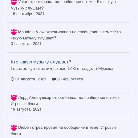
Vaka
отреагировал на сообщение в теме:
Кто какую
музыку слушает?
18 сентября, 2021
Mountain View
отреагировал на сообщение в теме:
Кто
какую музыку слушает?
31 августа, 2021
Кто какую музыку слушает?
Говнарь-кун ответил в теме Loki в разделе
Музыка
31 августа, 2021
23 422 ответа
Лорд Альфушкер
отреагировал на сообщение в теме:
Игровые блоги
19 августа, 2021
Dreben
отреагировал на сообщение в теме:
Игровые
блоги