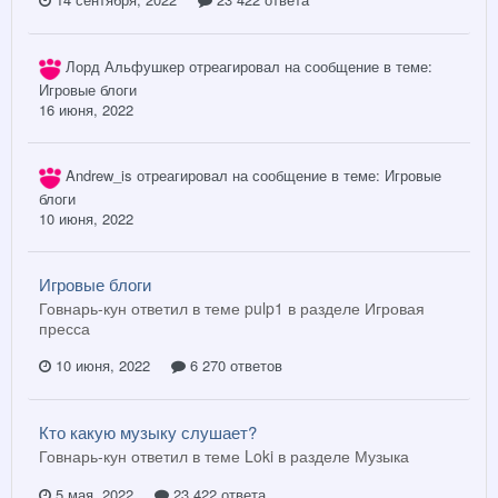
Лорд Альфушкер
отреагировал на сообщение в теме:
Игровые блоги
16 июня, 2022
Andrew_is
отреагировал на сообщение в теме:
Игровые
блоги
10 июня, 2022
Игровые блоги
Говнарь-кун ответил в теме pulp1 в разделе
Игровая
пресса
10 июня, 2022
6 270 ответов
Кто какую музыку слушает?
Говнарь-кун ответил в теме Loki в разделе
Музыка
5 мая, 2022
23 422 ответа