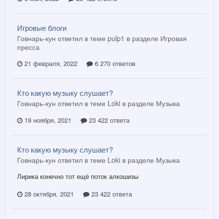
Игровые блоги
Говнарь-кун ответил в теме pulp1 в разделе
Игровая
пресса
21 февраля, 2022
6 270 ответов
Кто какую музыку слушает?
Говнарь-кун ответил в теме Loki в разделе
Музыка
19 ноября, 2021
23 422 ответа
Кто какую музыку слушает?
Говнарь-кун ответил в теме Loki в разделе
Музыка
Лирика конечно тот ещё поток алкошизы
28 октября, 2021
23 422 ответа