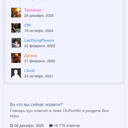
Tarnumius
29 декабря, 2025
IDN
15 октября, 2024
LastDyingPhoenix
22 февраля, 2022
Джокер
21 февраля, 2022
L3onS
23 октября, 2021
Во что вы сейчас играете?
Говнарь-кун ответил в теме Orchunter в разделе
Все
игры
28 декабря, 2025
16 775 ответов