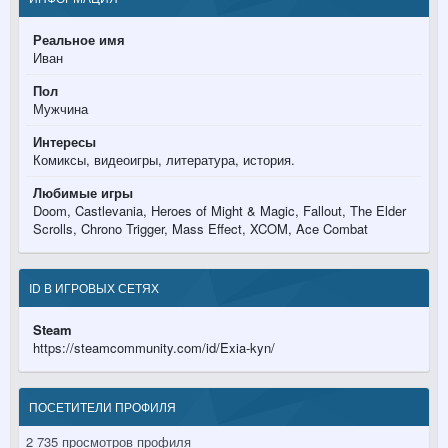
Реальное имя
Иван
Пол
Мужчина
Интересы
Комиксы, видеоигры, литература, история.
Любимые игры
Doom, Castlevania, Heroes of Might & Magic, Fallout, The Elder
Scrolls, Chrono Trigger, Mass Effect, XCOM, Ace Combat
ID В ИГРОВЫХ СЕТЯХ
Steam
https://steamcommunity.com/id/Exia-kyn/
ПОСЕТИТЕЛИ ПРОФИЛЯ
2 735 просмотров профиля