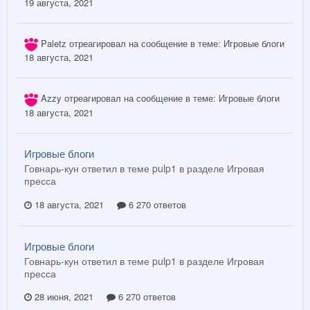
19 августа, 2021
Paletz
отреагировал на сообщение в теме:
Игровые блоги
18 августа, 2021
Azzy
отреагировал на сообщение в теме:
Игровые блоги
18 августа, 2021
Игровые блоги
Говнарь-кун ответил в теме pulp1 в разделе
Игровая
пресса
18 августа, 2021
6 270 ответов
Игровые блоги
Говнарь-кун ответил в теме pulp1 в разделе
Игровая
пресса
28 июня, 2021
6 270 ответов