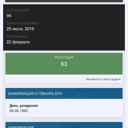
ПУБЛИКАЦИЙ
94
ЗАРЕГИСТРИРОВАН
25 июля, 2016
ПОСЕЩЕНИЕ
22 февраля
РЕПУТАЦИЯ
63
.
Активность репутации
ИНФОРМАЦИЯ О ГОВНАРЬ-КУН
День рождения
09.06.1992
ИНФОРМАЦИЯ