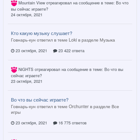
Mountain View
отреагировал на сообщение в теме:
Во что
вы сейчас играете?
24 октября, 2021
Кто какую музыку слушает?
Говнарь-кун ответил в теме Loki в разделе
Музыка
23 октября, 2021
23 422 ответа
NiGHTS
отреагировал на сообщение в теме:
Во что вы
сейчас играете?
23 октября, 2021
Во что вы сейчас играете?
Говнарь-кун ответил в теме Orchunter в разделе
Все
игры
23 октября, 2021
16 775 ответов