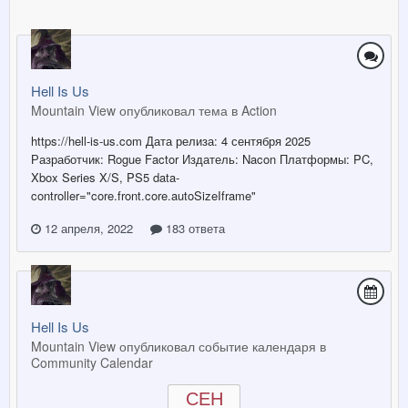
Hell Is Us
Mountain View опубликовал тема в
Action
https://hell-is-us.com Дата релиза: 4 сентября 2025
Разработчик: Rogue Factor Издатель: Nacon Платформы: PC,
Xbox Series X/S, PS5 data-
controller="core.front.core.autoSizeIframe"
12 апреля, 2022
183 ответа
Hell Is Us
Mountain View опубликовал событие календаря в
Community Calendar
СЕН