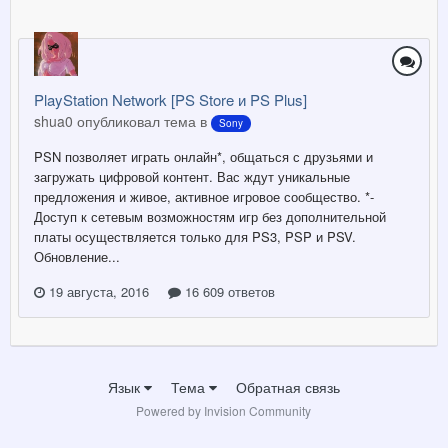
PlayStation Network [PS Store и PS Plus]
shua0 опубликовал тема в
Sony
PSN позволяет играть онлайн*, общаться с друзьями и
загружать цифровой контент. Вас ждут уникальные
предложения и живое, активное игровое сообщество. *-
Доступ к сетевым возможностям игр без дополнительной
платы осуществляется только для PS3, PSP и PSV.
Обновление...
19 августа, 2016
16 609 ответов
Язык
Тема
Обратная связь
Powered by Invision Community