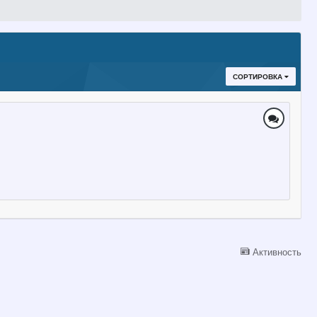
СОРТИРОВКА
Активность