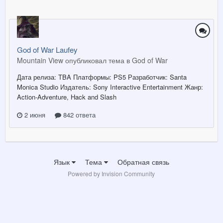
God of War Laufey
Mountain View опубликовал тема в
God of War
Дата релиза: TBA Платформы: PS5 Разработчик: Santa
Monica Studio Издатель : Sony Interactive Entertainment Жанр:
Action-Adventure, Hack and Slash
2 июня
842 ответа
Язык
Тема
Обратная связь
Powered by Invision Community