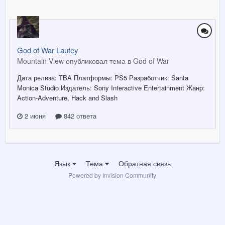
God of War Laufey
Mountain View опубликовал тема в
God of War
Дата релиза: TBA Платформы: PS5 Разработчик: Santa
Monica Studio Издатель : Sony Interactive Entertainment Жанр:
Action-Adventure, Hack and Slash
2 июня
842 ответа
Язык
Тема
Обратная связь
Powered by Invision Community