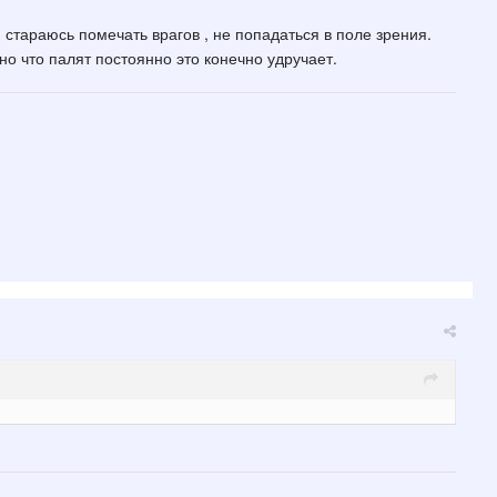
 стараюсь помечать врагов , не попадаться в поле зрения.
но что палят постоянно это конечно удручает.