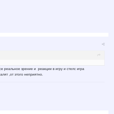
се реальное зрение и реакции в игру и стелс игра
алят ,от этого неприятно.