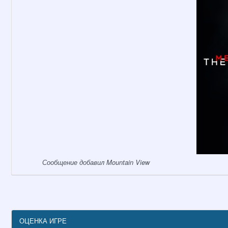
Сообщение добавил Mountain View
ОЦЕНКА ИГРЕ