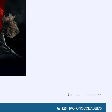
История посещений
325 ПРОГОЛОСОВАВШИХ