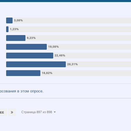
сования в этом опросе.
Страница 897 из 898
ЕЕ