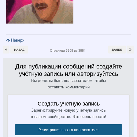
Наверх
НАЗАД
ДАЛЕЕ
Страница 3858 из 3881
Для публикации сообщений создайте
учётную запись или авторизуйтесь
Вы должны быть пользователем, чтобы
оставить комментарий
Создать учетную запись
Зарегистрируйте новую учётную запись
в нашем сообществе. Это очень просто!
Регистрация нового пользователя