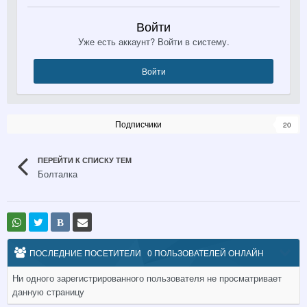
Войти
Уже есть аккаунт? Войти в систему.
Войти
Подписчики
20
ПЕРЕЙТИ К СПИСКУ ТЕМ
Болталка
В
ПОСЛЕДНИЕ ПОСЕТИТЕЛИ
0 ПОЛЬЗОВАТЕЛЕЙ ОНЛАЙН
Ни одного зарегистрированного пользователя не просматривает
данную страницу