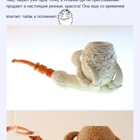
продают а настоящие резные, красота! Она еще со временем
впитает табак и потемнеет.