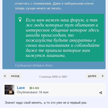
отнестись с пониманием. Даже в нейтральном ключе
теперь лучше ничего не писать.
Если вам важен наш форум, а так
же люди которые тут обитают и
интересное общение которое здесь
иногда происходит, то
пожалуйста будьте аккуратны в
своих высказываниях и соблюдайте
даже те правила которые вам
кажутся лишними.
Сообщение добавил Azzy
НАЗАД
ДАЛЕЕ
Страница 3858 из 3881
Lace
6 424
Опубликовано
18 мая
Значит надо свой менять, а то это уже не в первый раз.