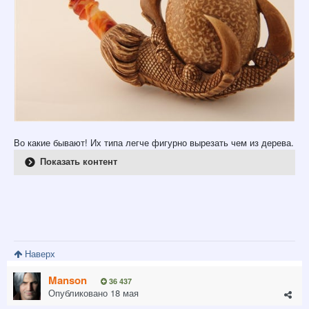
Во какие бывают! Их типа легче фигурно вырезать чем из дерева.
Показать контент
Наверх
Manson
36 437
Опубликовано
18 мая