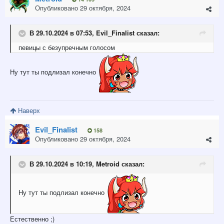
Опубликовано
29 октября, 2024
В 29.10.2024 в 07:53,
Evil_Finalist
сказал:
певицы с безупречным голосом
Ну тут ты подлизал конечно
Наверх
Evil_Finalist
158
Опубликовано
29 октября, 2024
В 29.10.2024 в 10:19,
Metroid
сказал:
Ну тут ты подлизал конечно
Естественно ;)