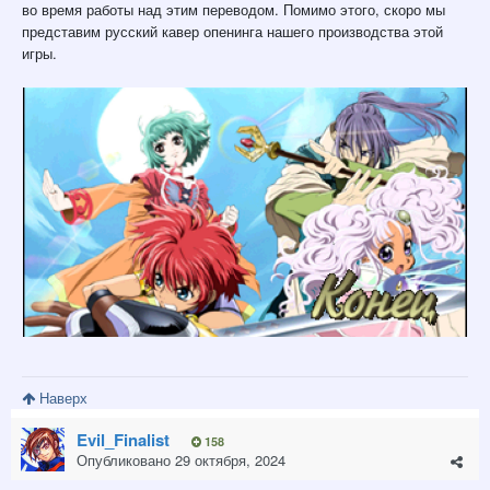
во время работы над этим переводом. Помимо этого, скоро мы
представим русский кавер опенинга нашего производства этой
игры.
Наверх
Evil_Finalist
158
Опубликовано
29 октября, 2024