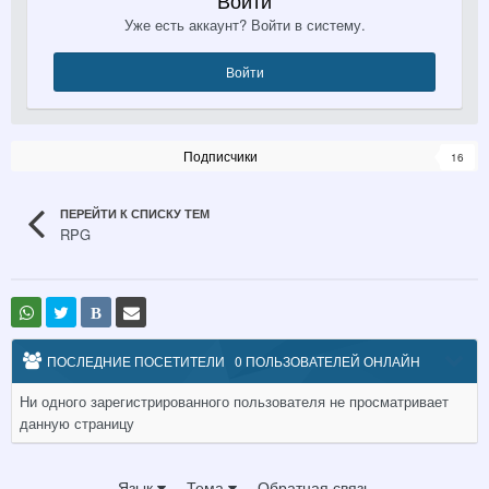
Уже есть аккаунт? Войти в систему.
Войти
Подписчики
16
ПЕРЕЙТИ К СПИСКУ ТЕМ
RPG
В
ПОСЛЕДНИЕ ПОСЕТИТЕЛИ
0 ПОЛЬЗОВАТЕЛЕЙ ОНЛАЙН
Ни одного зарегистрированного пользователя не просматривает
данную страницу
Язык
Тема
Обратная связь