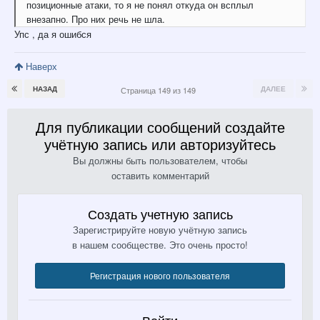
позиционные атаки, то я не понял откуда он всплыл
внезапно. Про них речь не шла.
Упс , да я ошибся
Наверх
НАЗАД
ДАЛЕЕ
Страница 149 из 149
Для публикации сообщений создайте
учётную запись или авторизуйтесь
Вы должны быть пользователем, чтобы
оставить комментарий
Создать учетную запись
Зарегистрируйте новую учётную запись
в нашем сообществе. Это очень просто!
Регистрация нового пользователя
Войти