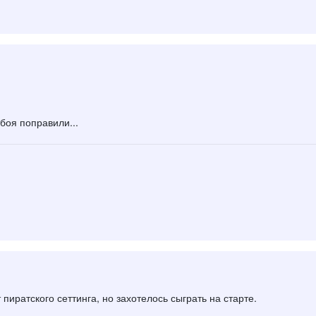
боя поправили...
пиратского сеттинга, но захотелось сыграть на старте.