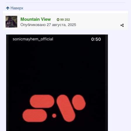
Наверх
Mountain View
99 252
Опубликовано
27 августа, 2025