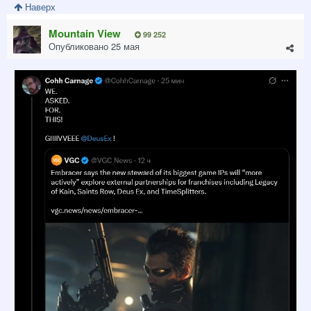
Наверх
Mountain View
99 252
Опубликовано
25 мая