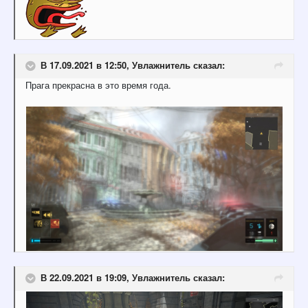
В 17.09.2021 в 12:50,
Увлажнитель
сказал:
Прага прекрасна в это время года.
В 22.09.2021 в 19:09,
Увлажнитель
сказал: