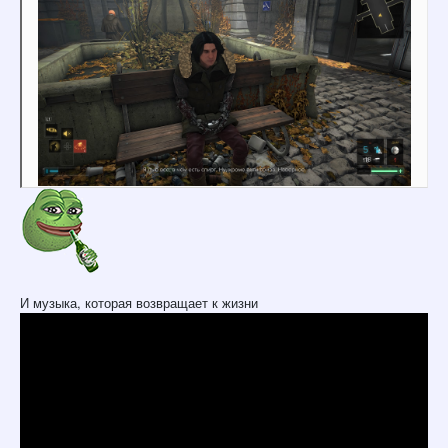
И музыка, которая возвращает к жизни