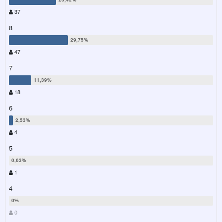
37
8
47
7
18
6
4
5
1
4
0