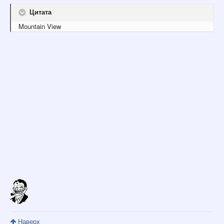
Цитата
Mountain View
Наверх