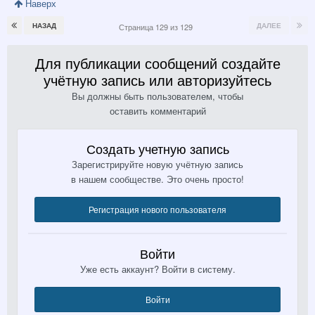
Наверх
НАЗАД
ДАЛЕЕ
Страница 129 из 129
Для публикации сообщений создайте
учётную запись или авторизуйтесь
Вы должны быть пользователем, чтобы
оставить комментарий
Создать учетную запись
Зарегистрируйте новую учётную запись
в нашем сообществе. Это очень просто!
Регистрация нового пользователя
Войти
Уже есть аккаунт? Войти в систему.
Войти