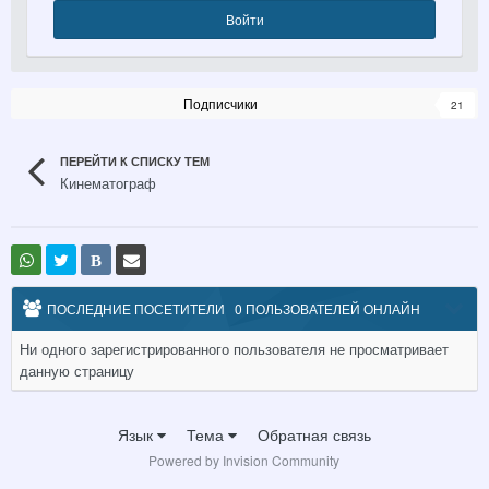
Войти
Подписчики
21
ПЕРЕЙТИ К СПИСКУ ТЕМ
Кинематограф
В
ПОСЛЕДНИЕ ПОСЕТИТЕЛИ
0 ПОЛЬЗОВАТЕЛЕЙ ОНЛАЙН
Ни одного зарегистрированного пользователя не просматривает
данную страницу
Язык
Тема
Обратная связь
Powered by Invision Community