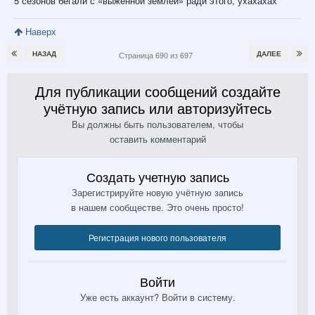
5 сезонов бегали с «выженной землей» ради этого, ухахахах
Наверх
НАЗАД
ДАЛЕЕ
Страница 690 из 697
Для публикации сообщений создайте
учётную запись или авторизуйтесь
Вы должны быть пользователем, чтобы
оставить комментарий
Создать учетную запись
Зарегистрируйте новую учётную запись
в нашем сообществе. Это очень просто!
Регистрация нового пользователя
Войти
Уже есть аккаунт? Войти в систему.