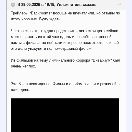
В 29.05.2026 в 19:18,
Увлажнитель
сказал:
Трейлеры "Backrooms" вообще не впечатлили, но отзывы по
итогу хорошие. Буду ждать.
Честно сказать, трудно представить, чего стоящего сейчас
можно выжать из этой уже вдоль и поперёк заезженной
пасты с фочана, но всё-таки интересно посмотреть, как всё
это дело упакуют в полнометражный фильм.
Из фильмов на тему лиминального хоррора "Вивариум" был
очень неплох.
Это было неожиданно. Фильм и альбом вышли с разницей в
один день.