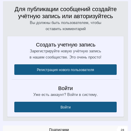
Для публикации сообщений создайте
учётную запись или авторизуйтесь
Вы должны быть пользователем, чтобы
оставить комментарий
Создать учетную запись
Зарегистрируйте новую учётную запись
в нашем сообществе. Это очень просто!
Регистрация нового пользователя
Войти
Уже есть аккаунт? Войти в систему.
Войти
Подписчики
28