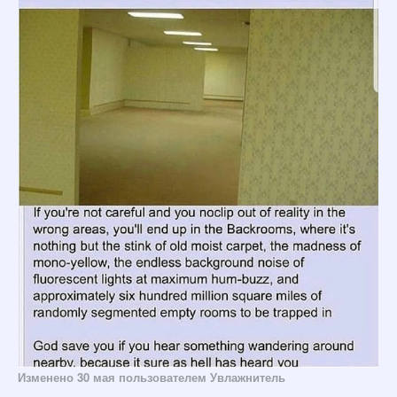
Изменено
30 мая
пользователем Увлажнитель