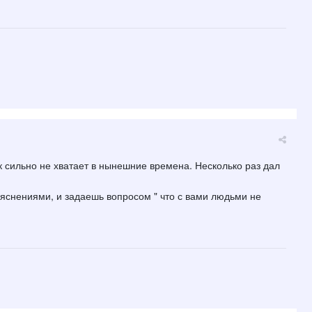
к сильно не хватает в нынешние времена. Несколько раз дал
яснениями, и задаешь вопросом " что с вами людьми не