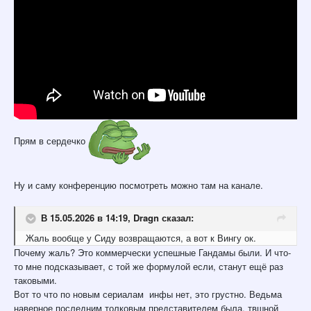
Прям в сердечко
Ну и саму конференцию посмотреть можно там на канале.
В 15.05.2026 в 14:19,
Dragn
сказал:
Жаль вообще у Сиду возвращаются, а вот к Вингу ок.
Почему жаль? Это коммерчески успешные Гандамы были. И что-
то мне подсказывает, с той же формулой если, станут ещё раз
таковыми.
Вот то что по новым сериалам инфы нет, это грустно. Ведьма
наверное последним толковым представителем была, твшной