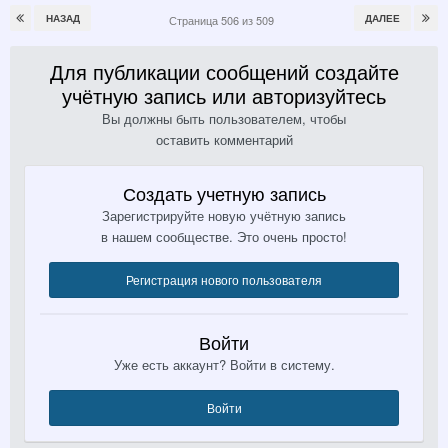
НАЗАД
ДАЛЕЕ
Страница 506 из 509
Для публикации сообщений создайте
учётную запись или авторизуйтесь
Вы должны быть пользователем, чтобы
оставить комментарий
Создать учетную запись
Зарегистрируйте новую учётную запись
в нашем сообществе. Это очень просто!
Регистрация нового пользователя
Войти
Уже есть аккаунт? Войти в систему.
Войти