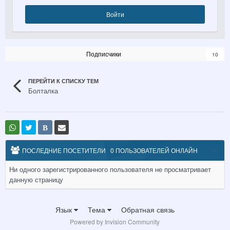
Войти
Подписчики
10
ПЕРЕЙТИ К СПИСКУ ТЕМ
Болталка
В
ПОСЛЕДНИЕ ПОСЕТИТЕЛИ
0 ПОЛЬЗОВАТЕЛЕЙ ОНЛАЙН
Ни одного зарегистрированного пользователя не просматривает
данную страницу
Язык
Тема
Обратная связь
Powered by Invision Community