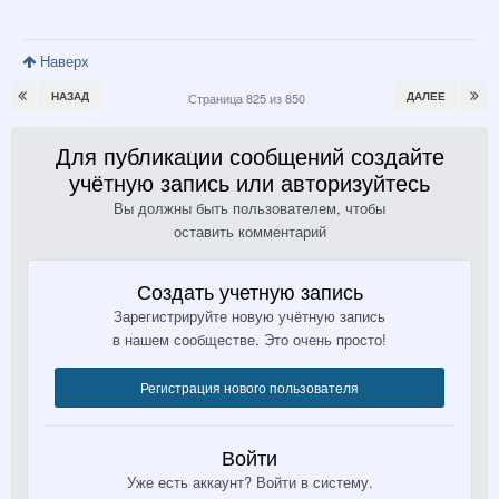
Наверх
НАЗАД
ДАЛЕЕ
Страница 825 из 850
Для публикации сообщений создайте
учётную запись или авторизуйтесь
Вы должны быть пользователем, чтобы
оставить комментарий
Создать учетную запись
Зарегистрируйте новую учётную запись
в нашем сообществе. Это очень просто!
Регистрация нового пользователя
Войти
Уже есть аккаунт? Войти в систему.