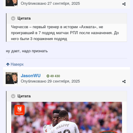
Опубликовано
27 сентября, 2025
Цитата
Черчесов – первый тренер в истории «Ахмата», не
проигравший в 7 подряд матчах РПЛ после назначения. До
него были 3 поражения подряд
ну дает, надо признать
Наверх
JasonWU
49 430
Опубликовано
29 сентября, 2025
Цитата