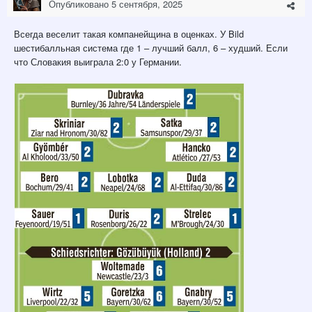
Опубликовано
5 сентября, 2025
Всегда веселит такая компанейщина в оценках. У Bild
шестибалльная система где 1 – лучший балл, 6 – худший. Если
что Словакия выиграла 2:0 у Германии.