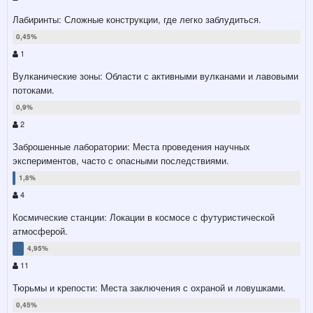
Лабиринты: Сложные конструкции, где легко заблудиться.
1
Вулканические зоны: Области с активными вулканами и лавовыми
потоками.
2
Заброшенные лаборатории: Места проведения научных
экспериментов, часто с опасными последствиями.
4
Космические станции: Локации в космосе с футуристической
атмосферой.
11
Тюрьмы и крепости: Места заключения с охраной и ловушками.