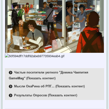
Частые посетители уютного "Домика Чаепития
GameMag" (Показать контент)
Мысли ОкаРина об РПГ... (Показать контент)
Результаты Опросов (Показать контент)