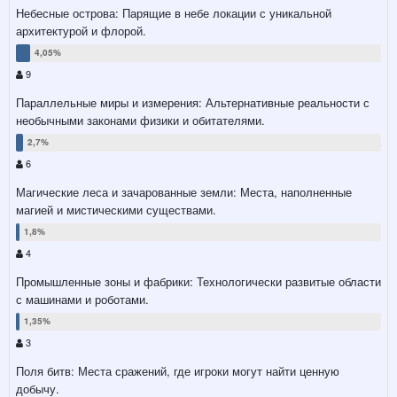
Небесные острова: Парящие в небе локации с уникальной
архитектурой и флорой.
9
Параллельные миры и измерения: Альтернативные реальности с
необычными законами физики и обитателями.
6
Магические леса и зачарованные земли: Места, наполненные
магией и мистическими существами.
4
Промышленные зоны и фабрики: Технологически развитые области
с машинами и роботами.
3
Поля битв: Места сражений, где игроки могут найти ценную
добычу.