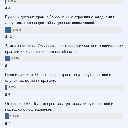
3
Руины и древние храмы: Заброшенные строения с загадками и
ловушками, хранящие тайны древних цивилизаций.
12
Замки и крепости: Оборонительные сооружения, часто населенные
врагами и охраняющие важные объекты.
11
Поля и равнины: Открытые пространства для путешествий и
случайных встреч с врагами.
6
Океаны и реки: Водные просторы для морских путешествий и
подводного исследования.
7