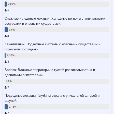
5
Снежные и ледяные локации: Холодные регионы с уникальными
ресурсами и опасными существами.
8
Канализации: Подземные системы с опасными существами и
скрытыми проходами.
3
Болота: Влажные территории с густой растительностью и
ядовитыми обитателями.
2
Подводные локации: Глубины океана с уникальной флорой и
фауной.
7