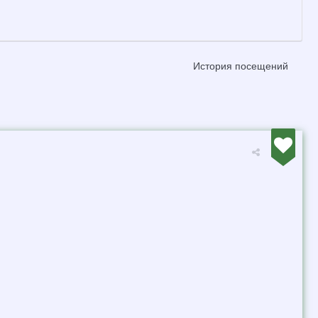
История посещений