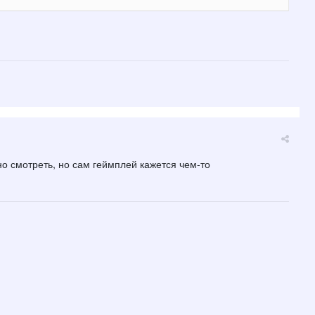
но смотреть, но сам геймплей кажется чем-то