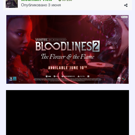
Опубликовано
3 июня