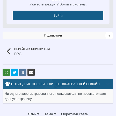
Уже есть аккаунт? Войти в систему.
Войти
Подписчики
4
ПЕРЕЙТИ К СПИСКУ ТЕМ
RPG
В
ПОСЛЕДНИЕ ПОСЕТИТЕЛИ
0 ПОЛЬЗОВАТЕЛЕЙ ОНЛАЙН
Ни одного зарегистрированного пользователя не просматривает
данную страницу
Язык
Тема
Обратная связь