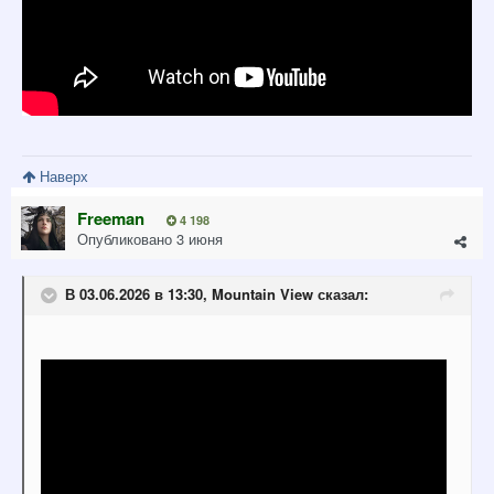
Наверх
Freeman
4 198
Опубликовано
3 июня
В 03.06.2026 в 13:30,
Mountain View
сказал: