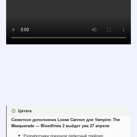
Цитата
Сюжетное дополнение Loose Cannon для Vampire: The
Masquerade — Bloodlines 2 выйдет уже 27 апреля
Разработчики показали дебютный трейлер