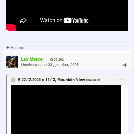
Наверх
Lex Mercer
32 292
Опубликовано
23 декабря, 2025
В 22.12.2025 в 11:13,
Mountain View
сказал: