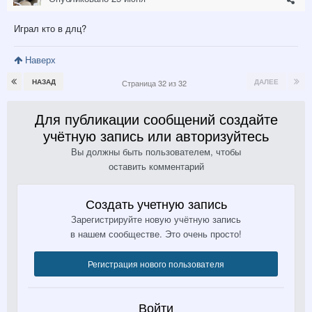
Играл кто в длц?
Наверх
НАЗАД
ДАЛЕЕ
Страница 32 из 32
Для публикации сообщений создайте
учётную запись или авторизуйтесь
Вы должны быть пользователем, чтобы
оставить комментарий
Создать учетную запись
Зарегистрируйте новую учётную запись
в нашем сообществе. Это очень просто!
Регистрация нового пользователя
Войти