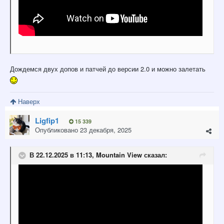
Дождемся двух допов и патчей до версии 2.0 и можно залетать
Наверх
Ligfip1
15 339
Опубликовано
23 декабря, 2025
В 22.12.2025 в 11:13,
Mountain View
сказал: