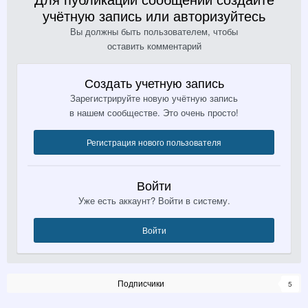
учётную запись или авторизуйтесь
Вы должны быть пользователем, чтобы
оставить комментарий
Создать учетную запись
Зарегистрируйте новую учётную запись
в нашем сообществе. Это очень просто!
Регистрация нового пользователя
Войти
Уже есть аккаунт? Войти в систему.
Войти
Подписчики
5