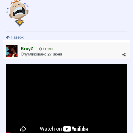
Наверх
KrayZ
11 190
Опубликовано
27 июня