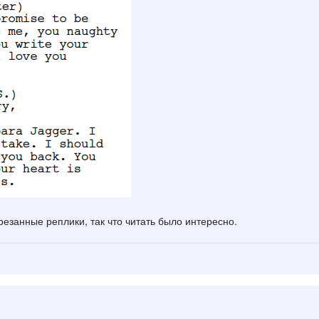
езанные реплики, так что читать было интересно.