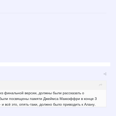
из финальной версии, должны были рассказать о
были посвящены памяти Джеймса Маккэффри в конце 3
 всё это, опять-таки, должно было приводить к Алану.