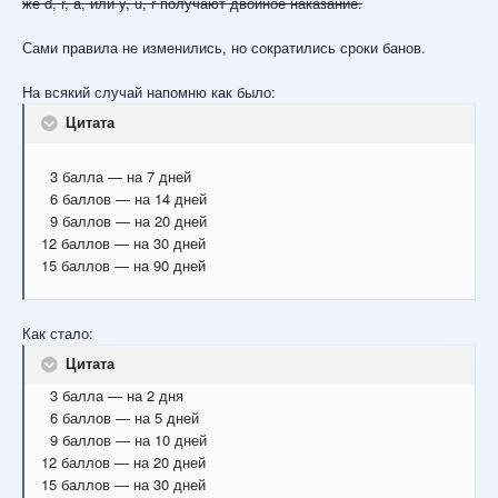
же d, r, a, или y, u, r получают двойное наказание.
Сами правила не изменились, но сократились сроки банов.
На всякий случай напомню как было:
Цитата
3 балла — на 7 дней
6 баллов — на 14 дней
9 баллов — на 20 дней
12 баллов — на 30 дней
15 баллов — на 90 дней
Как стало:
Цитата
3 балла — на 2 дня
6 баллов — на 5 дней
9 баллов — на 10 дней
12 баллов — на 20 дней
15 баллов — на 30 дней