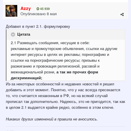
Azzy
45 939
Опубликовано
8 мая
Добавил в пункт 2.1. формулировку
Цитата
2.1 Размещать сообщения, несущие в себе:
рекламные и промоутерские объявления, ссылки на другие
интернет ресурсы в целях их рекламы; порнографию и
ссылки на порнографические ресурсы; призывы к
разжиганию и провокация религиозной, расовой и
межнациональной розни,
а так же прочих форм
дискриминаций;
Из-за некоторых особенностей и недавних новостей я решил
добавить и этот момент. Понятно, что у нас всегда пресекается
то, что считается незаконным в РФ, но на всякий случай
прописал так дополнительно. Надеюсь, это не пригодится, так как
в целом 2.1 выдается крайне редко, особенно в этом ключе.
Никаких других изменений в правила не вносилось.