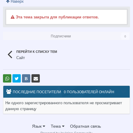
Наверх
Эта тема закрыта для публикации ответов.
Подписчики
0
ПЕРЕЙТИ К СПИСКУ ТЕМ
Сайт
В
ПОСЛЕДНИЕ ПОСЕТИТЕЛИ
0 ПОЛЬЗОВАТЕЛЕЙ ОНЛАЙН
Ни одного зарегистрированного пользователя не просматривает
данную страницу
Язык
Тема
Обратная связь
Powered by Invision Community