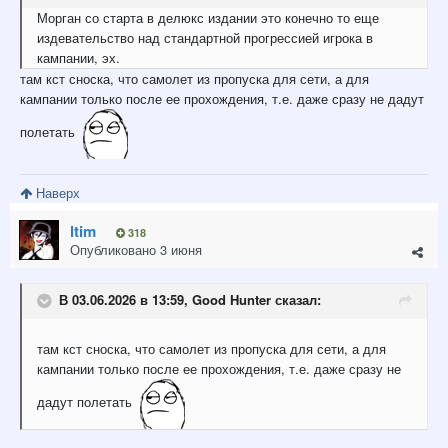
Морган со старта в делюкс издании это конечно то еще
издевательство над стандартной прогрессией игрока в
кампании, эх.
там кст сноска, что самолет из пропуска для сети, а для
кампании только после ее прохождения, т.е. даже сразу не дадут
полетать
Наверх
ltim
318
Опубликовано
3 июня
В 03.06.2026 в 13:59,
Good Hunter
сказал:
там кст сноска, что самолет из пропуска для сети, а для
кампании только после ее прохождения, т.е. даже сразу не
дадут полетать