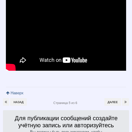
Наверх
НАЗАД
ДАЛЕЕ
Страница 5 из 6
Для публикации сообщений создайте
учётную запись или авторизуйтесь
Вы должны быть пользователем, чтобы