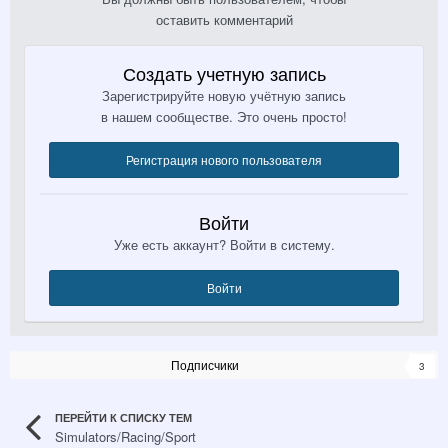
оставить комментарий
Создать учетную запись
Зарегистрируйте новую учётную запись
в нашем сообществе. Это очень просто!
Регистрация нового пользователя
Войти
Уже есть аккаунт? Войти в систему.
Войти
Подписчики
3
ПЕРЕЙТИ К СПИСКУ ТЕМ
Simulators/Racing/Sport