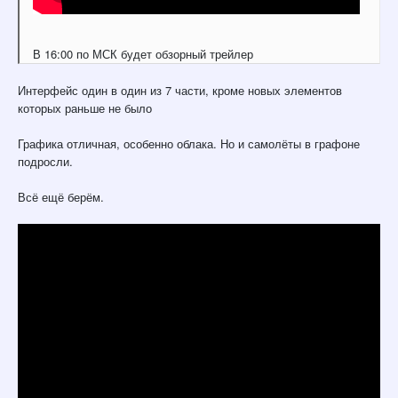
В 16:00 по МСК будет обзорный трейлер
Интерфейс один в один из 7 части, кроме новых элементов
которых раньше не было
Графика отличная, особенно облака. Но и самолёты в графоне
подросли.
Всё ещё берём.