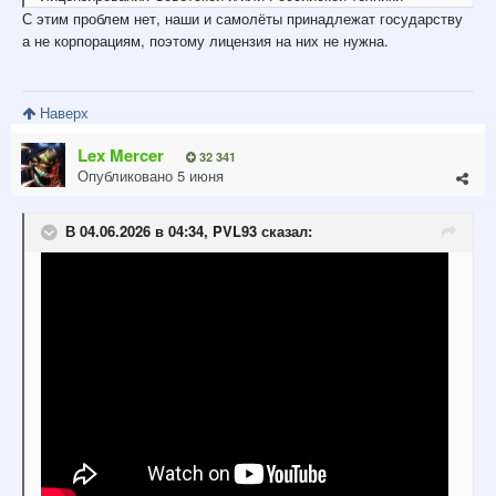
С этим проблем нет, наши и самолёты принадлежат государству
а не корпорациям, поэтому лицензия на них не нужна.
Наверх
Lex Mercer
32 341
Опубликовано
5 июня
В 04.06.2026 в 04:34,
PVL93
сказал: