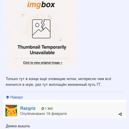
Только тут в конце ещё зловещие нотки, интересно чем всё
кончится в игре, раз тут воплощён жизненный путь ГГ.
Наверх
Razgriz
1 363
Опубликовано
19 февраля
Демка вышла