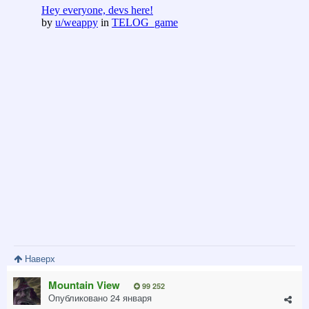
Наверх
Mountain View
99 252
Опубликовано
24 января