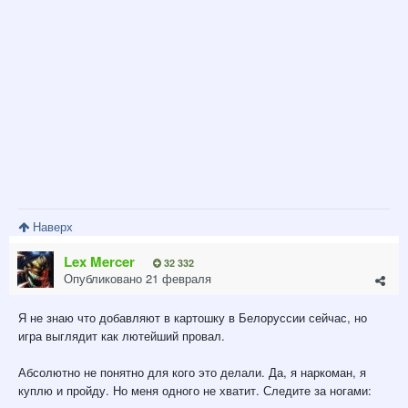
Наверх
Lex Mercer
32 332
Опубликовано
21 февраля
Я не знаю что добавляют в картошку в Белоруссии сейчас, но
игра выглядит как лютейший провал.
Абсолютно не понятно для кого это делали. Да, я наркоман, я
куплю и пройду. Но меня одного не хватит. Следите за ногами: