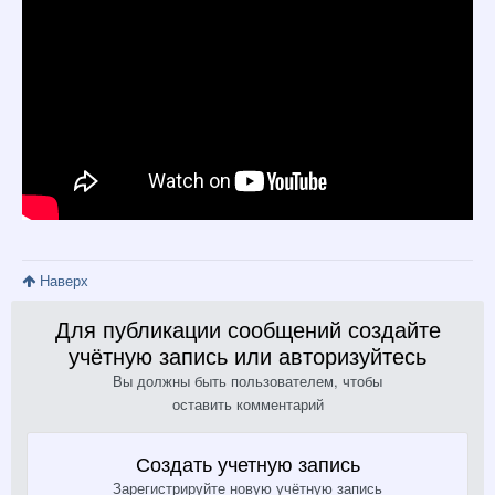
Наверх
Для публикации сообщений создайте
учётную запись или авторизуйтесь
Вы должны быть пользователем, чтобы
оставить комментарий
Создать учетную запись
Зарегистрируйте новую учётную запись