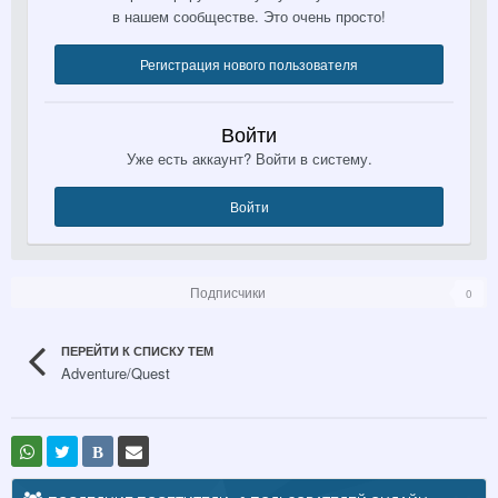
в нашем сообществе. Это очень просто!
Регистрация нового пользователя
Войти
Уже есть аккаунт? Войти в систему.
Войти
Подписчики
0
ПЕРЕЙТИ К СПИСКУ ТЕМ
Adventure/Quest
В