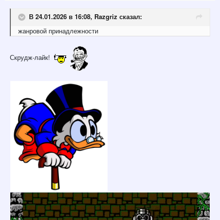
В 24.01.2026 в 16:08,
Razgriz
сказал:
жанровой принадлежности
Скрудж-лайк!