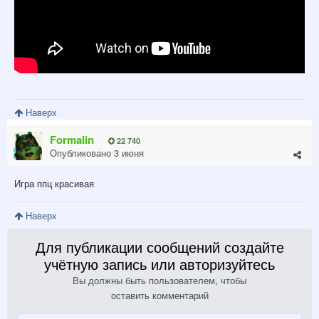
Наверх
Formalin
22 740
Опубликовано
3 июня
Игра ппц красивая
Наверх
Для публикации сообщений создайте
учётную запись или авторизуйтесь
Вы должны быть пользователем, чтобы
оставить комментарий