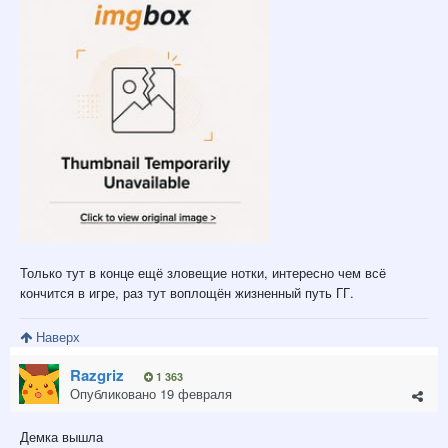
Только тут в конце ещё зловещие нотки, интересно чем всё
кончится в игре, раз тут воплощён жизненный путь ГГ.
Наверх
Razgriz
1 363
Опубликовано
19 февраля
Демка вышла