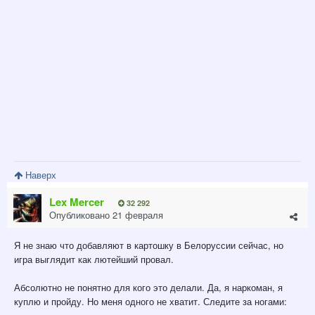
Наверх
Lex Mercer
32 292
Опубликовано
21 февраля
Я не знаю что добавляют в картошку в Белоруссии сейчас, но
игра выглядит как лютейший провал.
Абсолютно не понятно для кого это делали. Да, я наркоман, я
куплю и пройду. Но меня одного не хватит. Следите за ногами: