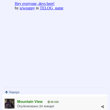
Наверх
Mountain View
99 250
Опубликовано
24 января