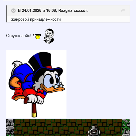
В 24.01.2026 в 16:08,
Razgriz
сказал:
жанровой принадлежности
Скрудж-лайк!