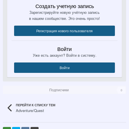
Создать учетную запись
Зарегистрируйте новую учётную запись
в нашем сообществе. Это очень просто!
Регистрация нового пользователя
Войти
Уже есть аккаунт? Войти в систему.
Войти
Подписчики
0
ПЕРЕЙТИ К СПИСКУ ТЕМ
Adventure/Quest