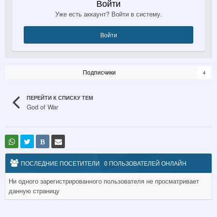
Войти
Уже есть аккаунт? Войти в систему.
Войти
Подписчики
4
ПЕРЕЙТИ К СПИСКУ ТЕМ
God of War
В
ПОСЛЕДНИЕ ПОСЕТИТЕЛИ
0 ПОЛЬЗОВАТЕЛЕЙ ОНЛАЙН
Ни одного зарегистрированного пользователя не просматривает
данную страницу