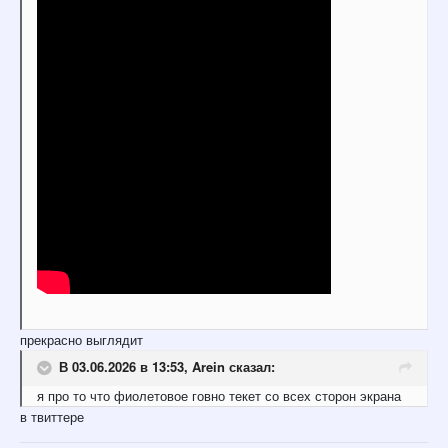
прекрасно выглядит
В 03.06.2026 в 13:53,
Arein
сказал:
я про то что фиолетовое говно текет со всех сторон экрана
в твиттере