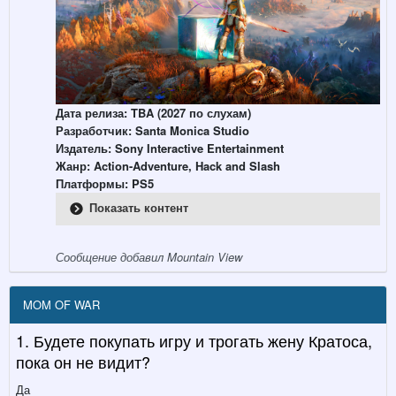
Дата релиза: TBA (2027 по слухам)
Разработчик: Santa Monica Studio
Издатель : Sony Interactive Entertainment
Жанр: Action-Adventure, Hack and Slash
Платформы: PS5
Показать контент
Сообщение добавил Mountain View
MOM OF WAR
1. Будете покупать игру и трогать жену Кратоса,
пока он не видит?
Да