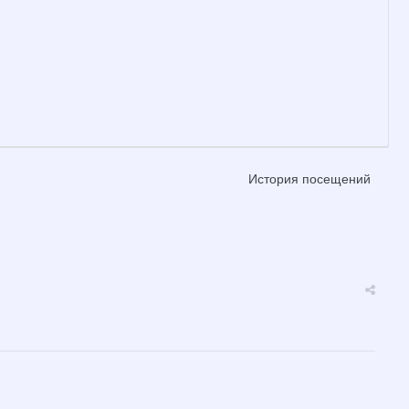
История посещений