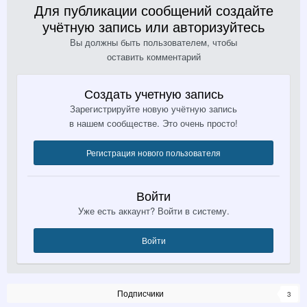
Для публикации сообщений создайте
учётную запись или авторизуйтесь
Вы должны быть пользователем, чтобы
оставить комментарий
Создать учетную запись
Зарегистрируйте новую учётную запись
в нашем сообществе. Это очень просто!
Регистрация нового пользователя
Войти
Уже есть аккаунт? Войти в систему.
Войти
Подписчики
3