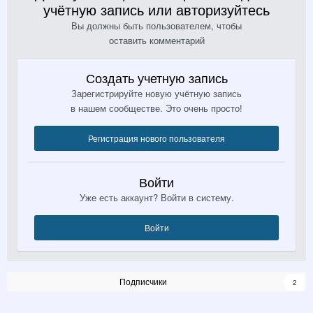
учётную запись или авторизуйтесь
Вы должны быть пользователем, чтобы
оставить комментарий
Создать учетную запись
Зарегистрируйте новую учётную запись
в нашем сообществе. Это очень просто!
Регистрация нового пользователя
Войти
Уже есть аккаунт? Войти в систему.
Войти
Подписчики
2