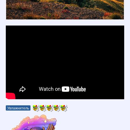
Увлажнитель