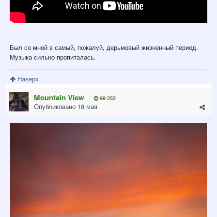
Был со мной в самый, пожалуй, дерьмовый жизненный период.
Музыка сильно пропиталась.
Наверх
Mountain View
99 252
Опубликовано
18 мая