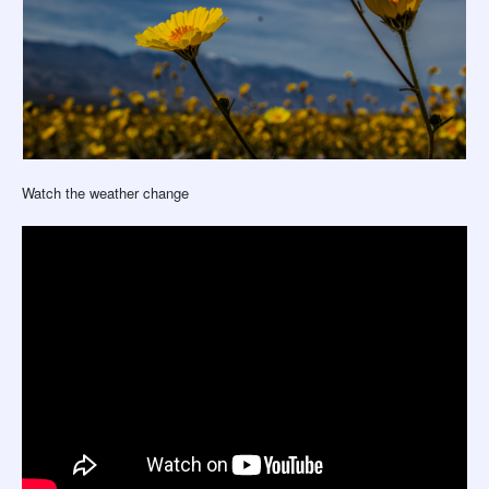
Watch the weather change