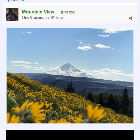
Mountain View
99 252
Опубликовано
15 мая