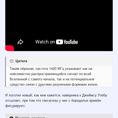
Цитата
Таким образом, частота 1420 МГц указывает как на
повсеместно распространяющийся сигнал по всей
Вселенной с самого начала, так и на потенциальное
средство связи с другими разумными формами жизни.
И логотип новый, как мне кажется, наверняка к Джеймсу Уэббу
отсылает, при том что гексагоны у них с бородатых времён
фигурируют.
Показать контент