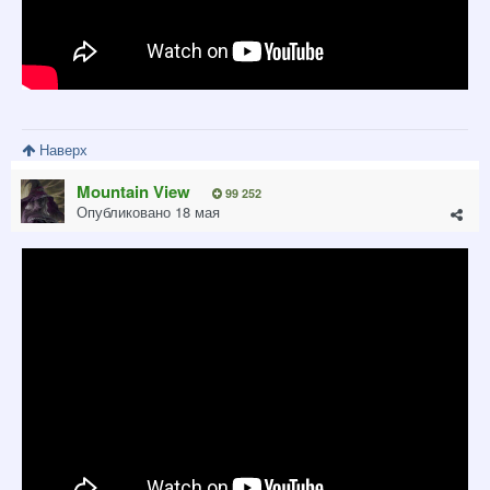
Наверх
Mountain View
99 252
Опубликовано
18 мая