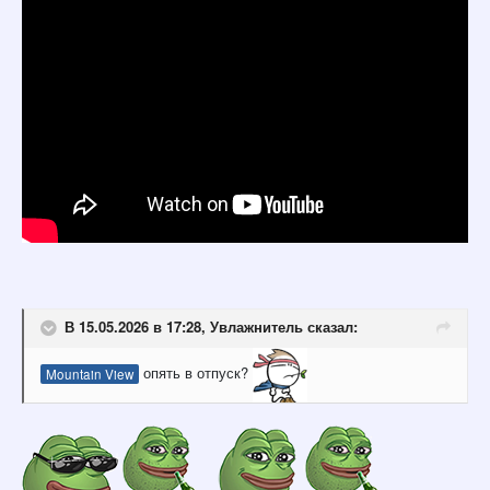
В 15.05.2026 в 17:28,
Увлажнитель
сказал:
опять в отпуск?
Mountain View