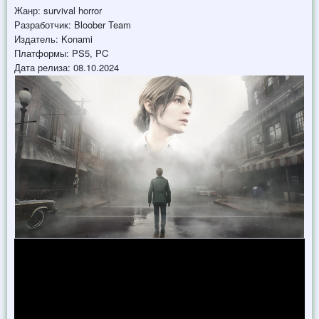
Жанр: survival horror
Разработчик: Bloober Team
Издатель: Konami
Платформы: PS5, PC
Дата релиза: 08.10.2024