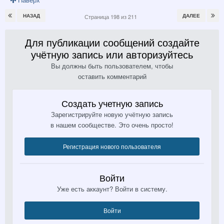
НАЗАД
ДАЛЕЕ
Страница 198 из 211
Для публикации сообщений создайте
учётную запись или авторизуйтесь
Вы должны быть пользователем, чтобы
оставить комментарий
Создать учетную запись
Зарегистрируйте новую учётную запись
в нашем сообществе. Это очень просто!
Регистрация нового пользователя
Войти
Уже есть аккаунт? Войти в систему.
Войти