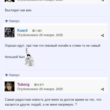
Выглядит как вин.
Наверх
Ksard
1 881
Опубликовано
29 января, 2025
Хорошо идут, при том что пиковый онлайн в стиме то не самый
большой был
Наверх
Tuborg
9 471
Опубликовано
29 января, 2025
Самая радостная новость для меня за долгое время из тех, что
касаются других людей, а не меня напрямую. ?