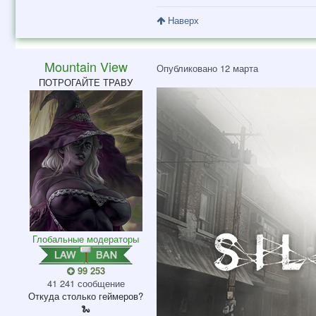
Наверх
Mountain View
Опубликовано
12 марта
ПОТРОГАЙТЕ ТРАВУ
Глобальные модераторы
99 253
41 241 сообщение
Откуда
столько геймеров?
🐍