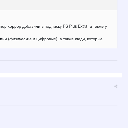
 пор хоррор добавили в подписку PS Plus Extra, а также у
пии (физические и цифровые), а также люди, которые