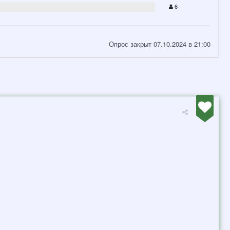
6
Опрос закрыт 07.10.2024 в 21:00