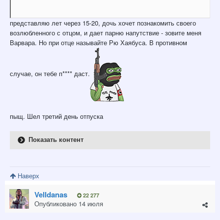
представляю лет через 15-20, дочь хочет познакомить своего
возлюбленного с отцом, и дает парню напутствие - зовите меня
Варвара. Но при отце называйте Рю Хаябуса. В противном
случае, он тебе п**** даст.
пыщ. Шел третий день отпуска
Показать контент
Наверх
Velldanas
22 277
Опубликовано
14 июля