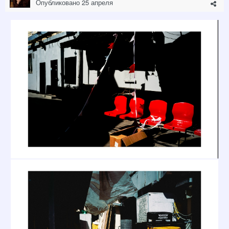
Опубликовано
25 апреля