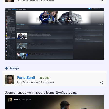
Наверх
FanatZenit
2 606
Опубликовано
11 апреля
Зовите теперь меня просто Бонд. Джеймс Бонд.