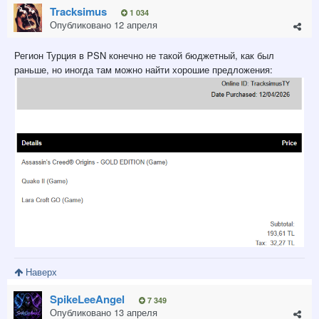
Tracksimus
1 034
Опубликовано
12 апреля
Регион Турция в PSN конечно не такой бюджетный, как был
раньше, но иногда там можно найти хорошие предложения:
Наверх
SpikeLeeAngel
7 349
Опубликовано
13 апреля