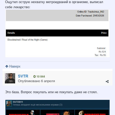
Ощутил острую нехватку метроидваний в организме, выписал
себе лекарство:
Наверх
SVTR
10 844
Опубликовано
6 апреля
Это база. Вопрос покупать или не покупать даже не стоял.