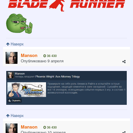
Наверх
Manson
36 430
Опубликовано
9 апреля
Наверх
Manson
36 430
Опубликовано
10 апреля