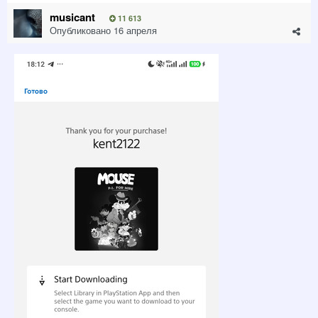
musicant
11 613
Опубликовано
16 апреля