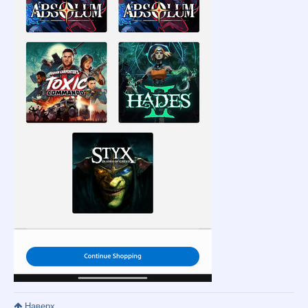
Наверх