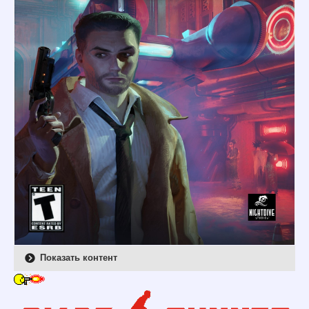
Показать контент