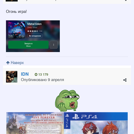
Огонь игра!
Наверх
IDN
13 179
Опубликовано
9 апреля