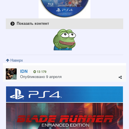
Показать контент
Наверх
IDN
13 179
Опубликовано
9 апреля