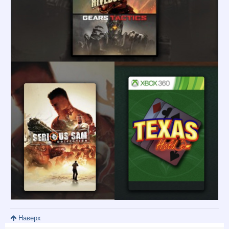
Наверх