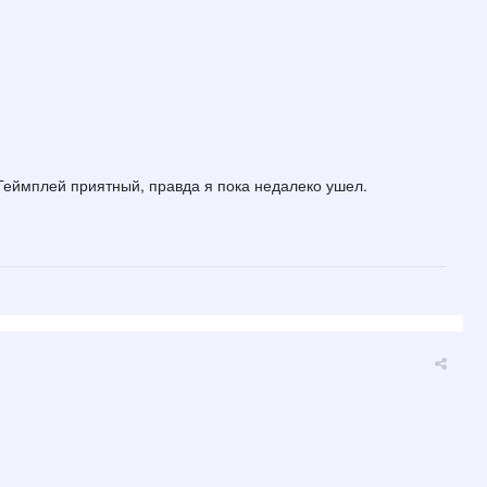
. Геймплей приятный, правда я пока недалеко ушел.