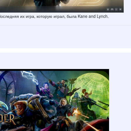
оследняя их игра, которую играл, была Kane and Lynch.