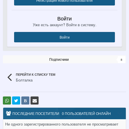
Регистрация нового пользователя
Войти
Уже есть аккаунт? Войти в систему.
Войти
Подписчики
8
ПЕРЕЙТИ К СПИСКУ ТЕМ
Болталка
В
ПОСЛЕДНИЕ ПОСЕТИТЕЛИ
0 ПОЛЬЗОВАТЕЛЕЙ ОНЛАЙН
Ни одного зарегистрированного пользователя не просматривает