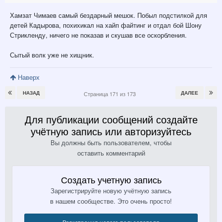
Хамзат Чимаев самый бездарный мешок. Побыл подстилкой для
детей Кадырова, похихикал на хайп файтинг и отдал бой Шону
Стрикленду, ничего не показав и скушав все оскорбления.
Сытый волк уже не хищник.
Наверх
НАЗАД
ДАЛЕЕ
Страница 171 из 173
Для публикации сообщений создайте
учётную запись или авторизуйтесь
Вы должны быть пользователем, чтобы
оставить комментарий
Создать учетную запись
Зарегистрируйте новую учётную запись
в нашем сообществе. Это очень просто!