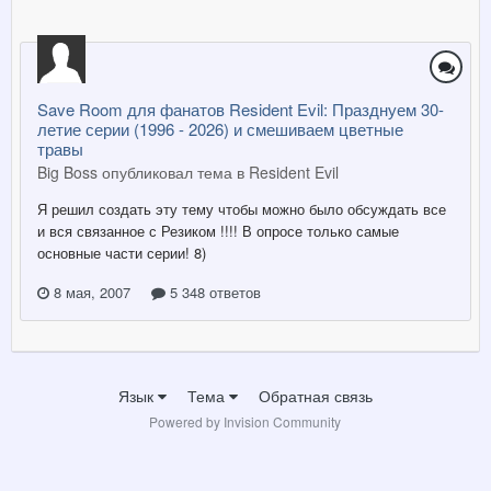
Save Room для фанатов Resident Evil: Празднуем 30-
летие серии (1996 - 2026) и смешиваем цветные
травы
Big Boss опубликовал тема в
Resident Evil
Я решил создать эту тему чтобы можно было обсуждать все
и вся связанное с Резиком !!!! В опросе только самые
основные части серии! 8)
8 мая, 2007
5 348 ответов
Язык
Тема
Обратная связь
Powered by Invision Community