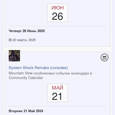
ИЮН
26
Четверг 26 Июнь 2025
20 марта, 2025
System Shock Remake (consoles)
Mountain View опубликовал событие календаря в
Community Calendar
МАЙ
21
Вторник 21 Май 2024