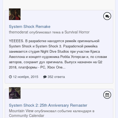
System Shock Remake
themoderat опубликовал тема в
Survival Horror
YEEEES. В разработке находятся ремейк оригинальной
System Shock и System Shock 3. Разработкой ремейка
занимается студия Night Dive Studios при участии Криса
Авеллона и концепт-художника Робба Уотерсаи и, по словам
авторов, сохранит дух оригинала. Выпуск назначен на Q2
2018, платформы - PC, Xbox One...
12 ноября, 2015
352 ответа
System Shock 2: 25th Anniversary Remaster
Mountain View опубликовал событие календаря в
Community Calendar