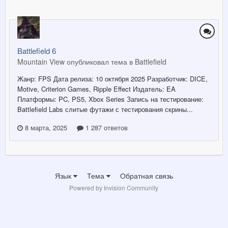
Battlefield 6
Mountain View опубликовал тема в
Battlefield
Жанр: FPS Дата релиза: 10 октября 2025 Разработчик: DICE,
Motive, Criterion Games, Ripple Effect Издатель: EA
Платформы: PC, PS5, Xbox Series Запись на тестирование:
Battlefield Labs слитые футажи с тестирования скрины...
8 марта, 2025
1 287 ответов
Язык
Тема
Обратная связь
Powered by Invision Community