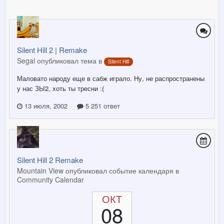
Silent Hill 2 | Remake
Segal опубликовал тема в
Silent Hill
Маловато народу еще в сабж играло. Ну, не распространены
у нас ЗЫ2, хоть ты тресни :(
13 июля, 2002
5 251 ответ
Silent Hill 2 Remake
Mountain View опубликовал событие календаря в
Community Calendar
ОКТ
08