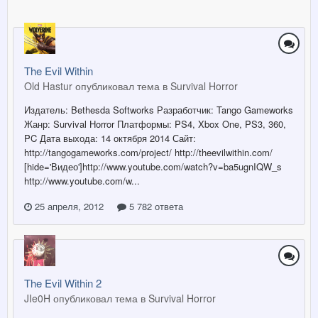
The Evil Within
Old Hastur опубликовал тема в
Survival Horror
Издатель: Bethesda Softworks Разработчик: Tango Gameworks
Жанр: Survival Horror Платформы: PS4, Xbox One, PS3, 360,
PC Дата выхода: 14 октября 2014 Сайт:
http://tangogameworks.com/project/ http://theevilwithin.com/
[hide='Видео']http://www.youtube.com/watch?v=ba5ugnIQW_s
http://www.youtube.com/w...
25 апреля, 2012
5 782 ответа
The Evil Within 2
JIe0H опубликовал тема в
Survival Horror