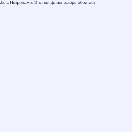
ьбе с Некронами. Этот конфликт вскоре обретает