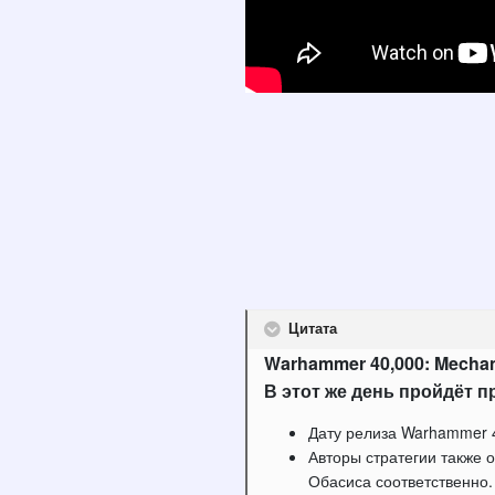
Цитата
Warhammer 40,000: Mecha
В этот же день пройдёт п
Дату релиза Warhammer 4
Авторы стратегии также 
Обасиса соответственно.