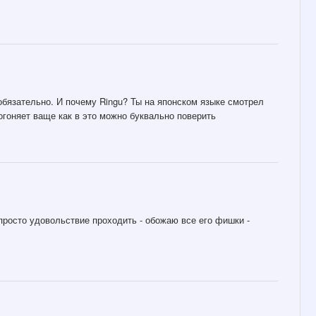
бязательно. И почему Ringu? Ты на японском языке смотрел
догоняет ваще как в это можно буквально поверить
просто удовольствие проходить - обожаю все его фишки -