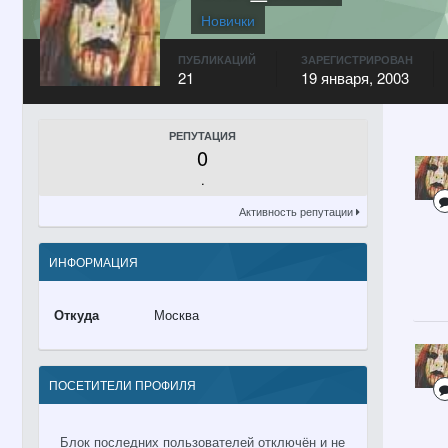
Новички
ПУБЛИКАЦИЙ
ЗАРЕГИСТРИРОВАН
21
19 января, 2003
РЕПУТАЦИЯ
0
.
Активность репутации
ИНФОРМАЦИЯ
Откуда
Москва
ПОСЕТИТЕЛИ ПРОФИЛЯ
Блок последних пользователей отключён и не