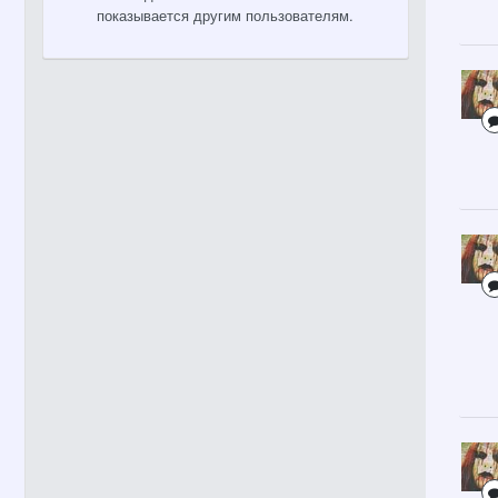
показывается другим пользователям.