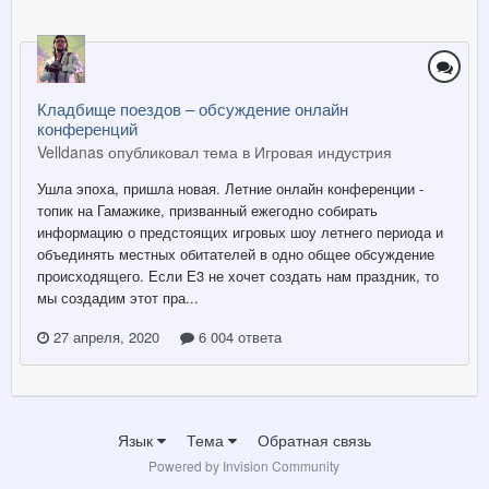
Кладбище поездов – обсуждение онлайн
конференций
Velldanas опубликовал тема в
Игровая индустрия
Ушла эпоха, пришла новая. Летние онлайн конференции -
топик на Гамажике, призванный ежегодно собирать
информацию о предстоящих игровых шоу летнего периода и
объединять местных обитателей в одно общее обсуждение
происходящего. Если Е3 не хочет создать нам праздник, то
мы создадим этот пра...
27 апреля, 2020
6 004 ответа
Язык
Тема
Обратная связь
Powered by Invision Community