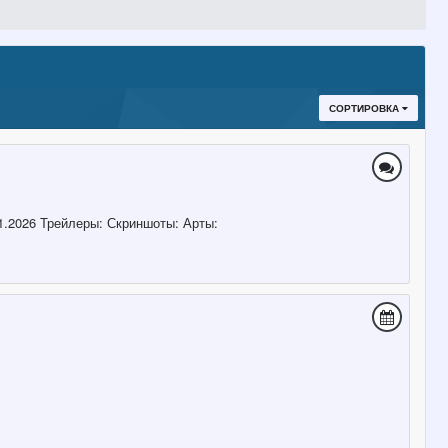
СОРТИРОВКА
11.2026 Трейлеры: Скриншоты: Арты: