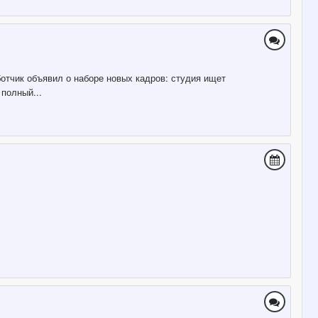
аботчик объявил о наборе новых кадров: студия ищет
 полный...