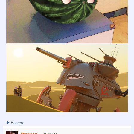
Наверх