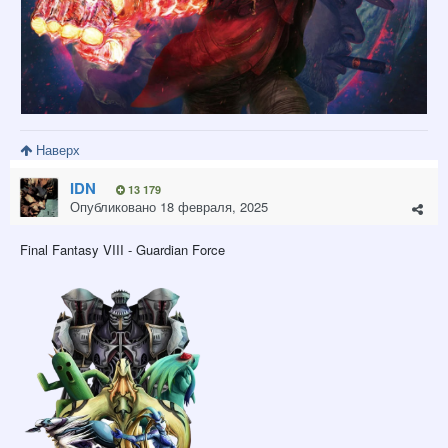
Наверх
IDN
13 179
Опубликовано
18 февраля, 2025
Final Fantasy VIII - Guardian Force