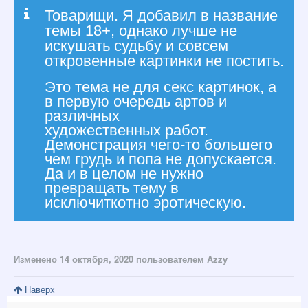
Товарищи. Я добавил в название
темы 18+, однако лучше не
искушать судьбу и совсем
откровенные картинки не постить.
Это тема не для секс картинок, а
в первую очередь артов и
различных
художественных работ.
Д
емонстрация чего-то большего
чем грудь и попа не допускается.
Да и в целом не нужно
превращать тему в
исключиткотно эротическую .
Изменено
14 октября, 2020
пользователем Azzy
Наверх