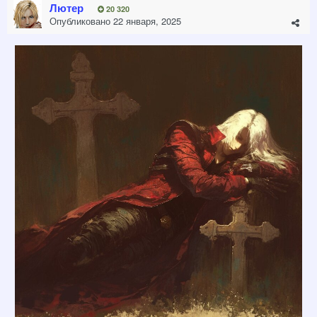
Лютер
20 320
Опубликовано
22 января, 2025