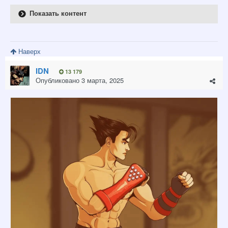
Показать контент
Наверх
IDN
13 179
Опубликовано
3 марта, 2025