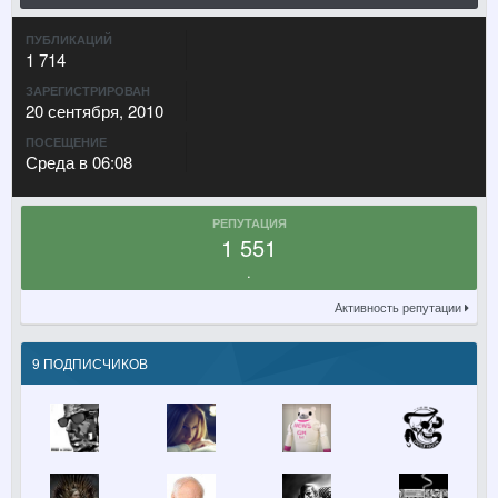
ПУБЛИКАЦИЙ
1 714
ЗАРЕГИСТРИРОВАН
20 сентября, 2010
ПОСЕЩЕНИЕ
Среда в 06:08
РЕПУТАЦИЯ
1 551
.
Активность репутации
9 ПОДПИСЧИКОВ