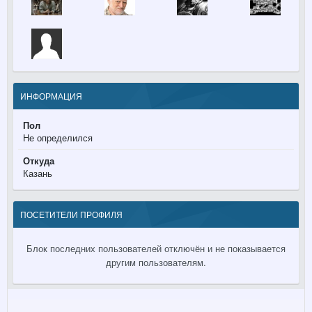
ИНФОРМАЦИЯ
Пол
Не определился
Откуда
Казань
ПОСЕТИТЕЛИ ПРОФИЛЯ
Блок последних пользователей отключён и не показывается
другим пользователям.